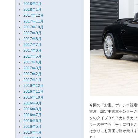
2018年2月
2018年1月
2017年12月
2017年11月
2017年10月
2017年9月
2017年8月
2017年7月
2017年6月
2017年5月
2017年4月
2017年3月
2017年2月
2017年1月
2016年12月
2016年11月
2016年10月
2016年9月
今回の「お宝」ポルシェ認定
2016年8月
古屋 認定中古車センターさ
2016年7月
クのタイプ９９７カレラカブ
2016年6月
ラーの中でも「松」に拘るこ
2016年5月
は余りにも高価で脂が乗りす
2016年4月
れ！