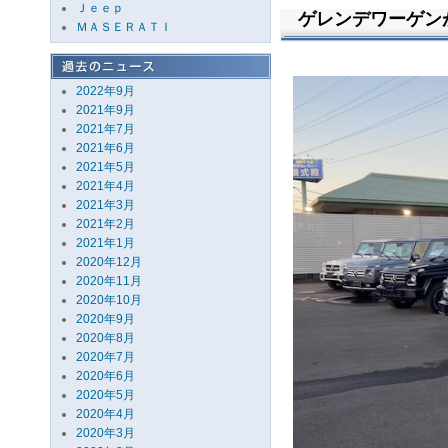
Ｊｅｅｐ
ゲレンデワーゲン
ＭＡＳＥＲＡＴＩ
2022年9月
2021年9月
2021年7月
2021年6月
2021年5月
2021年4月
2021年3月
2021年2月
2021年1月
2020年12月
2020年11月
2020年10月
2020年9月
2020年8月
2020年7月
2020年6月
2020年5月
2020年4月
2020年3月