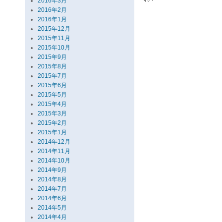
2016年3月
2016年2月
2016年1月
2015年12月
2015年11月
2015年10月
2015年9月
2015年8月
2015年7月
2015年6月
2015年5月
2015年4月
2015年3月
2015年2月
2015年1月
2014年12月
2014年11月
2014年10月
2014年9月
2014年8月
2014年7月
2014年6月
2014年5月
2014年4月