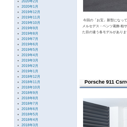
2020年2月
2020年1月
2019年12月
2019年11月
今回の「お宝」新型になって
2019年10月
メルセデス・ベンツ葛飾 柏
2019年9月
た目の違う各モデルがありま
2019年8月
2019年7月
2019年6月
2019年5月
2019年4月
2019年3月
2019年2月
2019年1月
2018年12月
Porsche 911 C
2018年11月
2018年10月
2018年9月
2018年8月
2018年7月
2018年6月
2018年5月
2018年4月
2018年3月