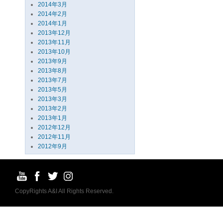
2014年3月
2014年2月
2014年1月
2013年12月
2013年11月
2013年10月
2013年9月
2013年8月
2013年7月
2013年5月
2013年3月
2013年2月
2013年1月
2012年12月
2012年11月
2012年9月
CopyRights A&I All Rights Reserved.