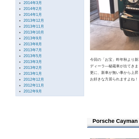
2014年3月
2014年2月
2014年1月
2013年12月
2013年11月
2013年10月
2013年9月
2013年8月
2013年7月
2013年5月
今回の「お宝」昨年秋より新
2013年3月
ディーラ―秘蔵車が出てきま
2013年2月
更に、新車が無い事から上昇
2013年1月
お好きな方居られますよね！
2012年12月
2012年11月
2012年9月
Porsche Cayman