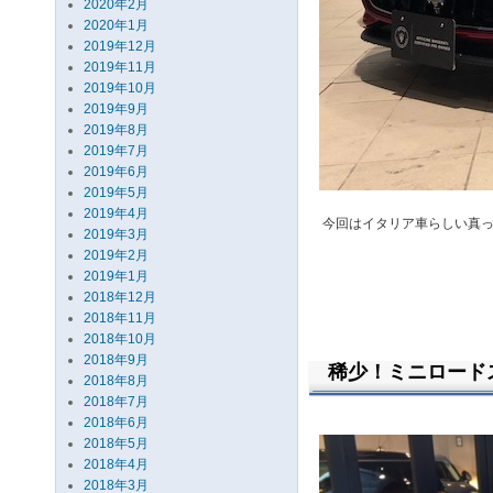
2020年2月
2020年1月
2019年12月
2019年11月
2019年10月
2019年9月
2019年8月
2019年7月
2019年6月
2019年5月
2019年4月
今回はイタリア車らしい真っ
2019年3月
2019年2月
2019年1月
2018年12月
2018年11月
2018年10月
2018年9月
稀少！ミニロードス
2018年8月
2018年7月
2018年6月
2018年5月
2018年4月
2018年3月