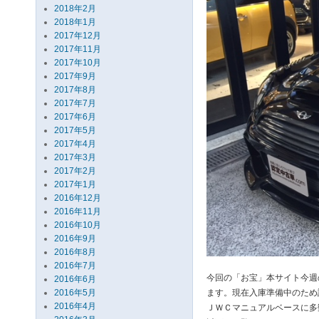
2018年2月
2018年1月
2017年12月
2017年11月
2017年10月
2017年9月
2017年8月
2017年7月
2017年6月
2017年5月
2017年4月
2017年3月
2017年2月
2017年1月
2016年12月
2016年11月
2016年10月
2016年9月
2016年8月
2016年7月
今回の「お宝」本サイト今週
2016年6月
2016年5月
ます。現在入庫準備中のため
2016年4月
ＪＷＣマニュアルベースに多