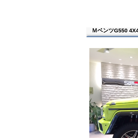
ＭベンツG550 4X4