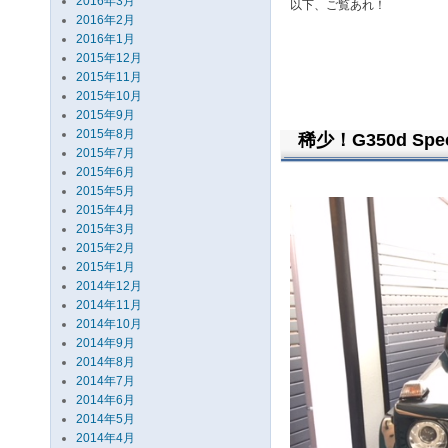
2016年3月
以下、ご覧あれ！
2016年2月
2016年1月
2015年12月
2015年11月
2015年10月
2015年9月
2015年8月
稀少！G350d Speci
2015年7月
2015年6月
2015年5月
2015年4月
2015年3月
2015年2月
2015年1月
2014年12月
2014年11月
2014年10月
2014年9月
2014年8月
2014年7月
2014年6月
2014年5月
2014年4月