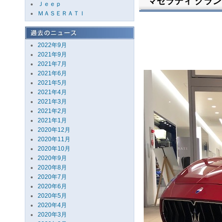
マセラティ グラ
Ｊｅｅｐ
ＭＡＳＥＲＡＴＩ
2022年9月
2021年9月
2021年7月
2021年6月
2021年5月
2021年4月
2021年3月
2021年2月
2021年1月
2020年12月
2020年11月
2020年10月
2020年9月
2020年8月
2020年7月
2020年6月
2020年5月
2020年4月
2020年3月