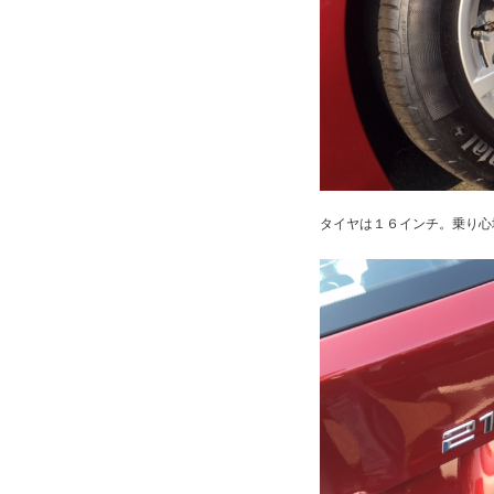
タイヤは１６インチ。乗り心