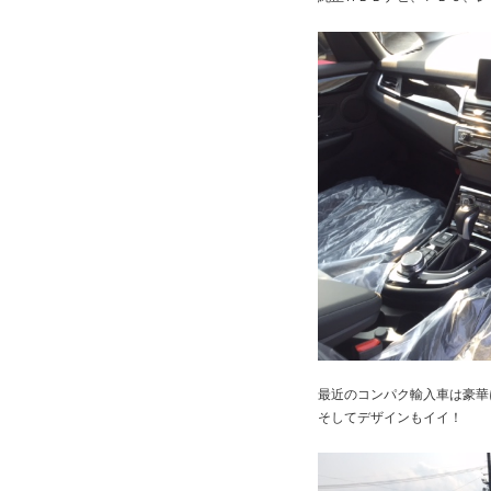
最近のコンパク輸入車は豪華
そしてデザインもイイ！