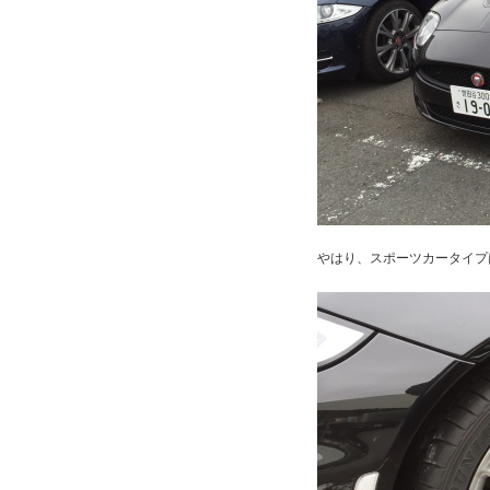
やはり、スポーツカータイプ