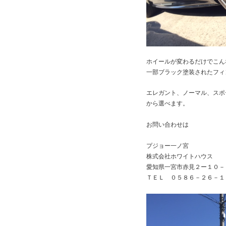
ホイールが変わるだけでこん
一部ブラック塗装されたフィ
エレガント、ノーマル、スポ
から選べます。
お問い合わせは
プジョー一ノ宮
株式会社ホワイトハウス
愛知県一宮市赤見２ー１０－
ＴＥＬ ０５８６－２６－１