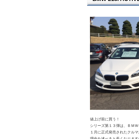
値上げ前に買う！
シリーズ第１３弾は、ＢＭＷ
１月に正式発売されたクルマ
理由を述べると長くなります