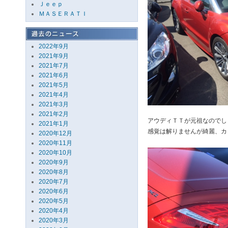
Ｊｅｅｐ
ＭＡＳＥＲＡＴＩ
2022年9月
2021年9月
2021年7月
2021年6月
2021年5月
2021年4月
2021年3月
2021年2月
アウディＴＴが元祖なのでし
2021年1月
感覚は解りませんが綺麗、カ
2020年12月
2020年11月
2020年10月
2020年9月
2020年8月
2020年7月
2020年6月
2020年5月
2020年4月
2020年3月