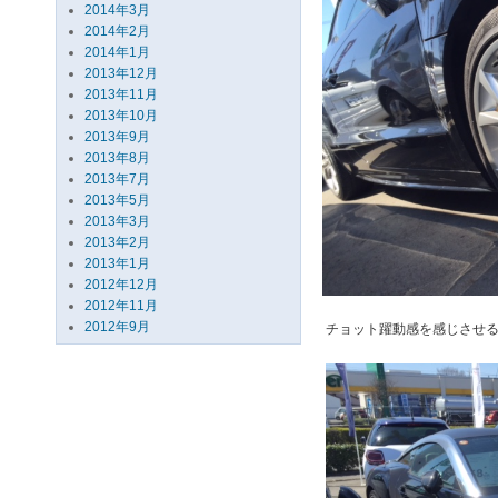
2014年3月
2014年2月
2014年1月
2013年12月
2013年11月
2013年10月
2013年9月
2013年8月
2013年7月
2013年5月
2013年3月
2013年2月
2013年1月
2012年12月
2012年11月
2012年9月
チョット躍動感を感じさせる