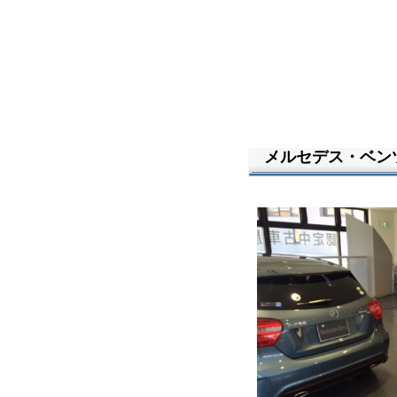
メルセデス・ベンツ