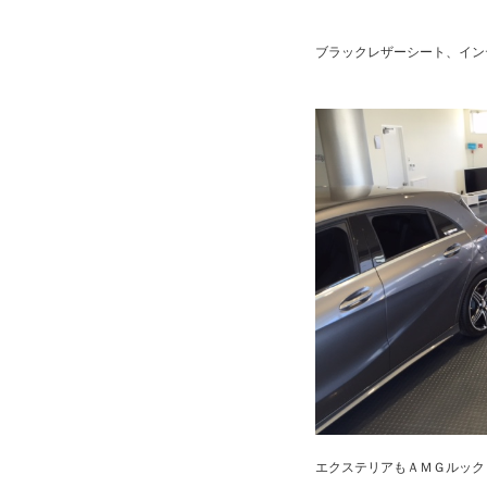
ブラックレザーシート、イン
エクステリアもＡＭＧルック