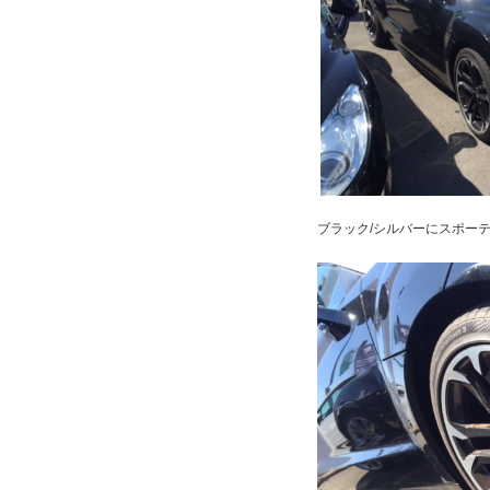
ブラック/シルバーにスポー