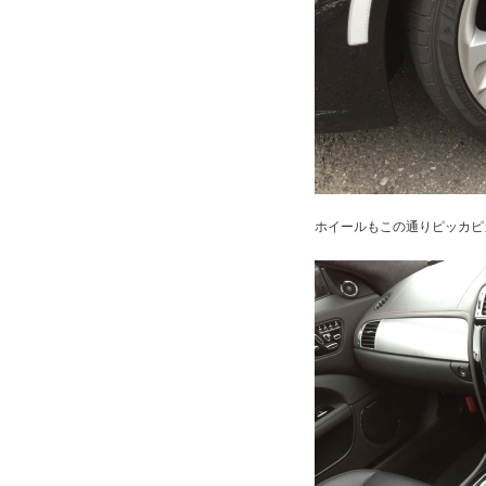
ホイールもこの通りピッカピ