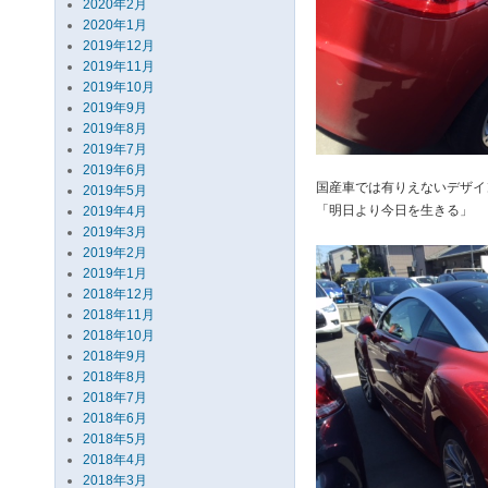
2020年2月
2020年1月
2019年12月
2019年11月
2019年10月
2019年9月
2019年8月
2019年7月
2019年6月
国産車では有りえないデザイ
2019年5月
「明日より今日を生きる」 
2019年4月
2019年3月
2019年2月
2019年1月
2018年12月
2018年11月
2018年10月
2018年9月
2018年8月
2018年7月
2018年6月
2018年5月
2018年4月
2018年3月