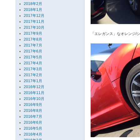
2018年2月
2018年1月
2017年12月
2017年11月
2017年10月
2017年9月
「エレガンス」なオレンジ
2017年8月
2017年7月
2017年6月
2017年5月
2017年4月
2017年3月
2017年2月
2017年1月
2016年12月
2016年11月
2016年10月
2016年9月
2016年8月
2016年7月
2016年6月
2016年5月
2016年4月