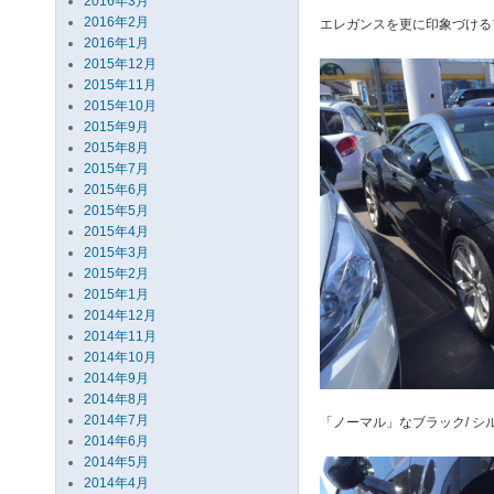
2016年3月
2016年2月
エレガンスを更に印象づける
2016年1月
2015年12月
2015年11月
2015年10月
2015年9月
2015年8月
2015年7月
2015年6月
2015年5月
2015年4月
2015年3月
2015年2月
2015年1月
2014年12月
2014年11月
2014年10月
2014年9月
2014年8月
2014年7月
「ノーマル」なブラック/ シ
2014年6月
2014年5月
2014年4月