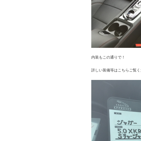
内装もこの通りで！
詳しい装備等はこちらご覧く