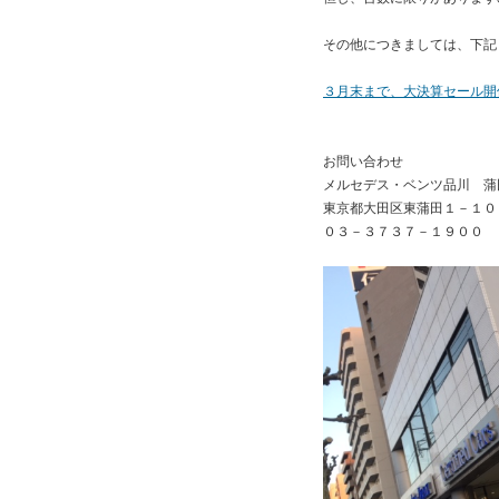
その他につきましては、下記
３月末まで、大決算セール開
お問い合わせ
メルセデス・ベンツ品川 蒲
東京都大田区東蒲田１－１０
０３－３７３７－１９００