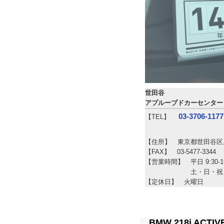
世田谷
アプルーブドカーセンター
03-3706-1177
【TEL】
【住所】 東京都世田谷区上用
【FAX】 03-5477-3344
【営業時間】 平日 9:30-19
【営業時間】
土・日・祝日 1
【定休日】 火曜日
BMW 218i AC