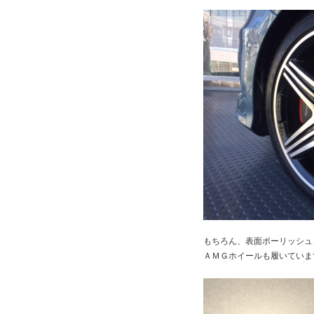
もちろん、表面ポーリッシュ
ＡＭＧホイールも履いていま