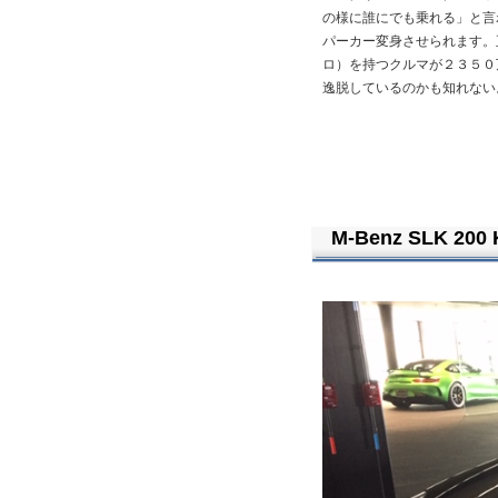
の様に誰にでも乗れる」と言
パーカー変身させられます。
ロ）を持つクルマが２３５０
逸脱しているのかも知れない
M-Benz SLK 20