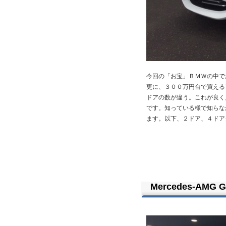
今回の「お宝」ＢＭＷの中で
更に、３００万円台で買える
ドアの数が違う。これが良く
です。知っている様で知らな
ます。以下、２ドア、４ドア
Mercedes-AMG G