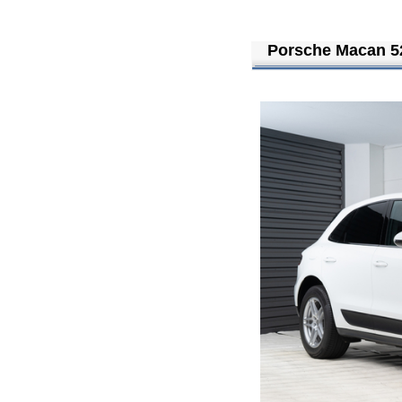
Porsche Macan 