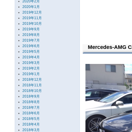
2020年2月
2020年1月
2019年12月
2019年11月
2019年10月
2019年9月
2019年8月
2019年7月
2019年6月
Mercedes-AMG C
2019年5月
2019年4月
2019年3月
2019年2月
2019年1月
2018年12月
2018年11月
2018年10月
2018年9月
2018年8月
2018年7月
2018年6月
2018年5月
2018年4月
2018年3月