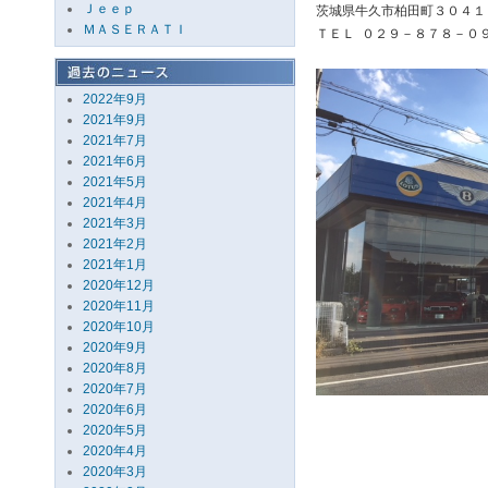
Ｊｅｅｐ
茨城県牛久市柏田町３０４１
ＭＡＳＥＲＡＴＩ
ＴＥＬ ０２９－８７８－０
2022年9月
2021年9月
2021年7月
2021年6月
2021年5月
2021年4月
2021年3月
2021年2月
2021年1月
2020年12月
2020年11月
2020年10月
2020年9月
2020年8月
2020年7月
2020年6月
2020年5月
2020年4月
2020年3月