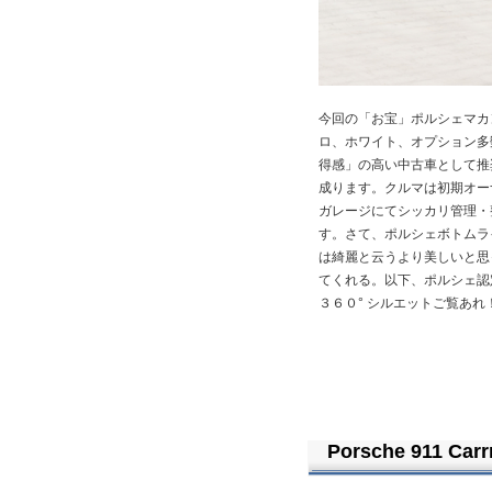
今回の「お宝」ポルシェマカ
ロ、ホワイト、オプション多
得感」の高い中古車として推
成ります。クルマは初期オー
ガレージにてシッカリ管理・
す。さて、ポルシェボトムラ
は綺麗と云うより美しいと思
てくれる。以下、ポルシェ認
３６０° シルエットご覧あれ
Porsche 911 Car