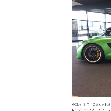
今回の「お宝」公道を走れる
ＭＧグリーンヘルマグノマッ