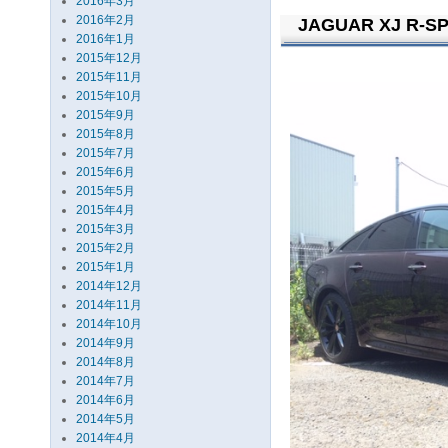
2016年3月
2016年2月
JAGUAR XJ R-S
2016年1月
2015年12月
2015年11月
2015年10月
2015年9月
2015年8月
2015年7月
2015年6月
2015年5月
2015年4月
2015年3月
2015年2月
2015年1月
2014年12月
2014年11月
2014年10月
2014年9月
2014年8月
2014年7月
2014年6月
2014年5月
2014年4月