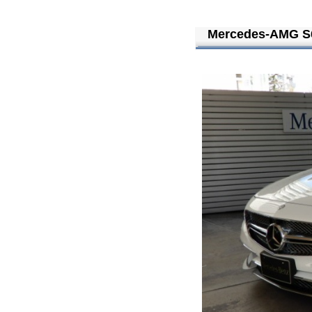
Mercedes-AMG S