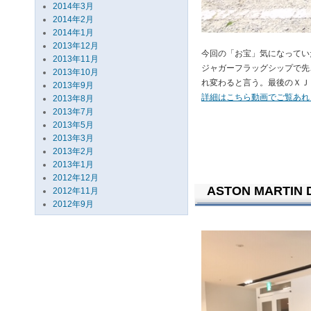
2014年3月
2014年2月
2014年1月
2013年12月
今回の「お宝」気になってい
2013年11月
ジャガーフラッグシップで先
2013年10月
れ変わると言う。最後のＸＪ
2013年9月
詳細はこちら動画でご覧あれ
2013年8月
2013年7月
2013年5月
2013年3月
2013年2月
2013年1月
2012年12月
ASTON MARTIN D
2012年11月
2012年9月