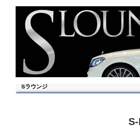
Sラウンジ
S