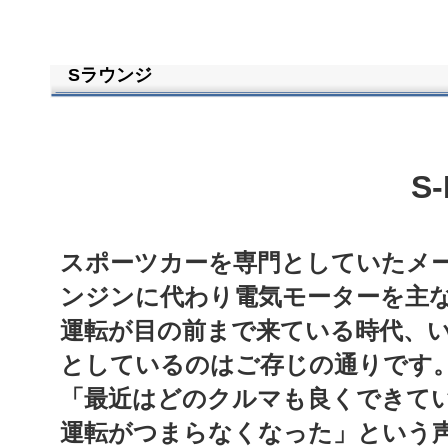
Sラウンジ
S
スポーツカーを専門としていたメ
ンジンに代わり電気モーターを主
運転が目の前まで来ている時代、
としているのはご存じの通りです
「最近はどのクルマも良くできて
運転がつまらなくなった」という