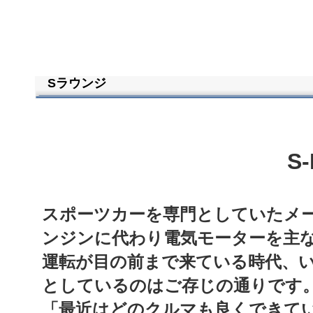
Sラウンジ
S
スポーツカーを専門としていたメ
ンジンに代わり電気モーターを主
運転が目の前まで来ている時代、
としているのはご存じの通りです
「最近はどのクルマも良くできて