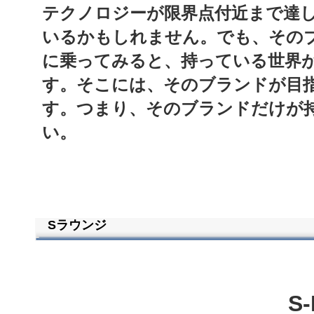
テクノロジーが限界点付近まで達
いるかもしれません。
でも、その
に乗ってみると、持っている世界
す。そこには、そのブランドが目
す。つまり、そのブランドだけが
い。
Sラウンジ
S