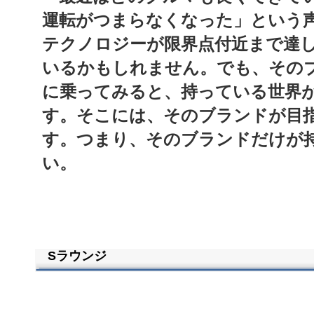
運転がつまらなくなった」という
テクノロジーが限界点付近まで達
いるかもしれません。
でも、その
に乗ってみると、持っている世界
す。そこには、そのブランドが目
す。つまり、そのブランドだけが
い。
Sラウンジ