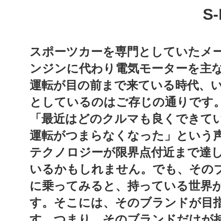
S
スポーツカーを専門としていたメ
ンジンに代わり電気モーターを主
運転が目の前まで来ている時代、
としているのはご存じの通りです
「最近はどのクルマも良くできて
運転がつまらなくなった」という
テクノロジーが限界点付近まで達
いるかもしれません。
でも、その
に乗ってみると、持っている世界
す。そこには、そのブランドが目
す。つまり、そのブランドだけが