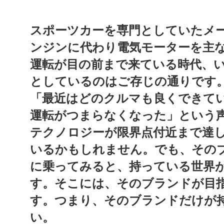
スポーツカーを専門としていたメ
ンジンに代わり電気モーターを主
運転が目の前まで来ている時代、
としているのはご存じの通りです
「最近はどのクルマも良くできて
運転がつまらなくなった」という
テクノロジーが限界点付近まで達
いるかもしれません。
でも、その
に乗ってみると、持っている世界
す。そこには、そのブランドが目
す。つまり、そのブランドだけが
い。